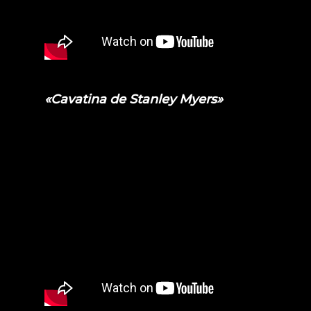
«Cavatina de Stanley Myers»