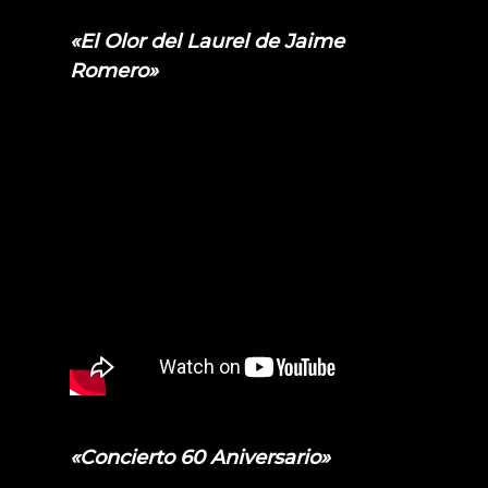
«El Olor del Laurel de Jaime
Romero»
«Concierto 60 Aniversario»