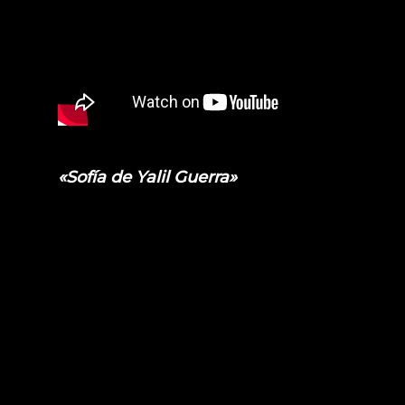
«Sofía de Yalil Guerra»