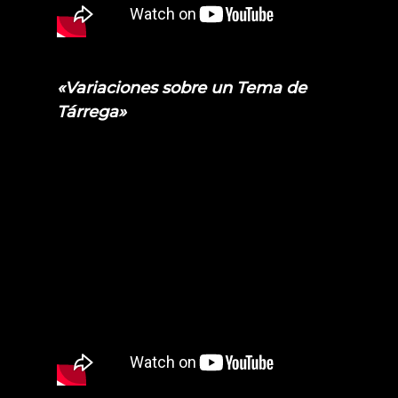
«Variaciones sobre un Tema de
Tárrega»