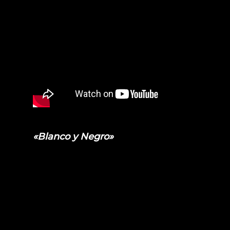
«Blanco y Negro»