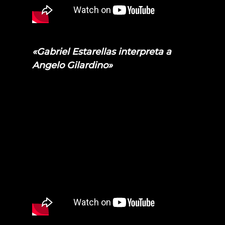
«Gabriel Estarellas interpreta a
Angelo Gilardino»