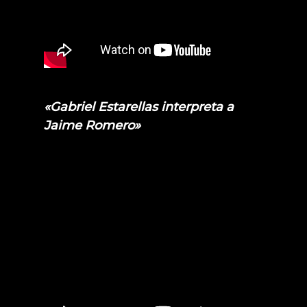
«Gabriel Estarellas interpreta a
Jaime Romero»