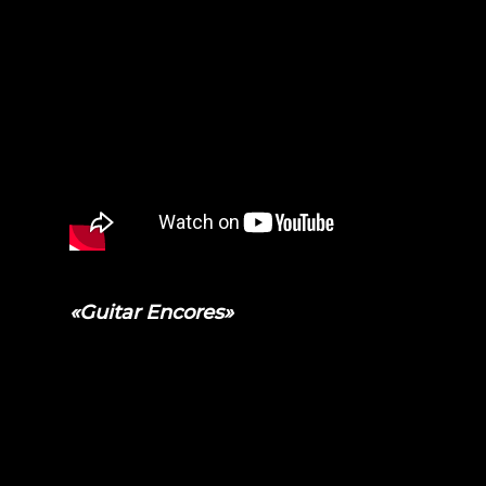
«Guitar Encores»