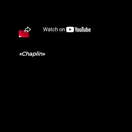
«Chaplin»