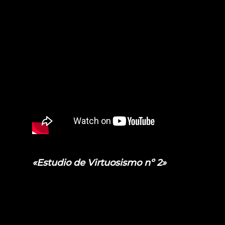
«Estudio de Virtuosismo nº 2»