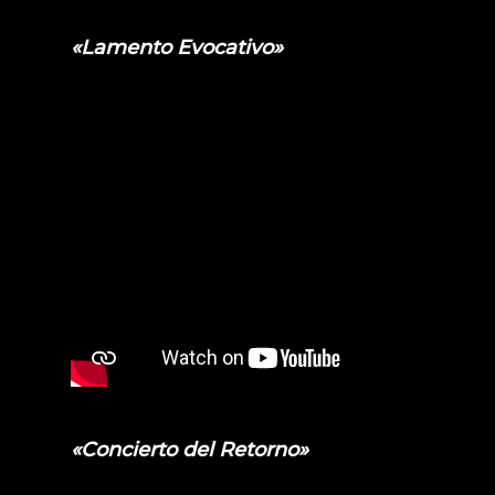
«Lamento Evocativo»
«Concierto del Retorno»