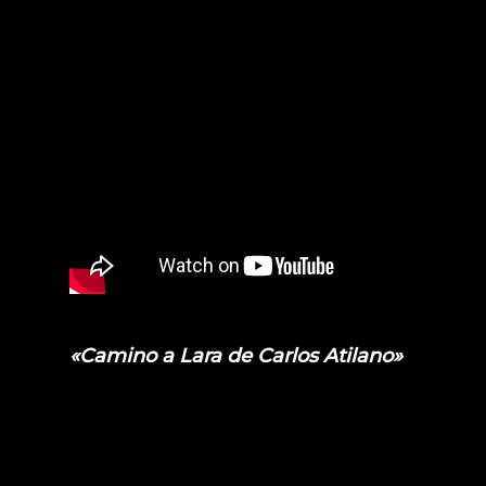
«Camino a Lara de Carlos Atilano»