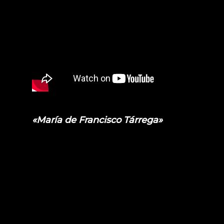
«María de Francisco Tárrega»