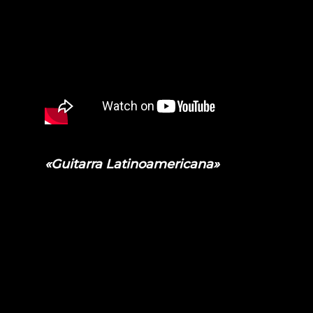
«Guitarra Latinoamericana»