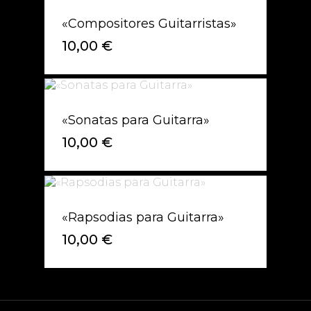
«Compositores Guitarristas»
10,00
€
«Sonatas para Guitarra»
10,00
€
«Rapsodias para Guitarra»
10,00
€