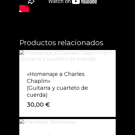
Productos relacionados
«Homenaje a Charles
Chaplin»
(Guitarra y cuarteto de
cuerda)
30,00
€