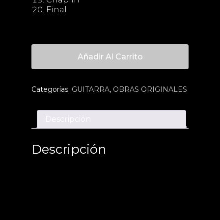
Final
Añadir Al Carrito
Categorías:
GUITARRA
,
OBRAS ORIGINALES
Descripción
Descripción