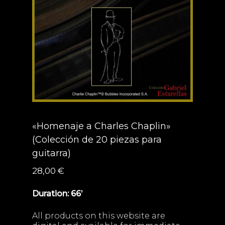
«Homenaje a Charles Chaplin»
(Colección de 20 piezas para
guitarra)
28,00
€
Duration: 66’
All products on this website are